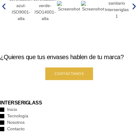
¿Quieres que tus envases hablen de tu marca?
CONTÁCTANOS
INTERSERIGLASS
Inicio
Tecnología
Nosotros
Contacto