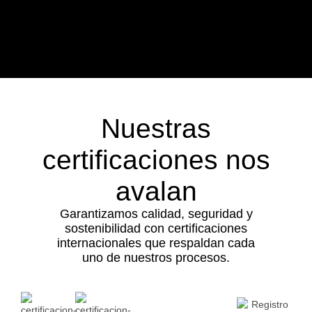
Nuestras
certificaciones nos
avalan
Garantizamos calidad, seguridad y
sostenibilidad con certificaciones
internacionales que respaldan cada
uno de nuestros procesos.
Certificaciones