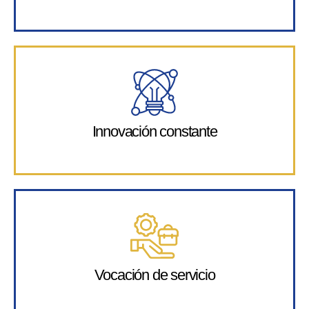
Innovación constante
Vocación de servicio