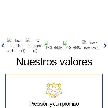
Nuestros valores
Precisión y compromiso