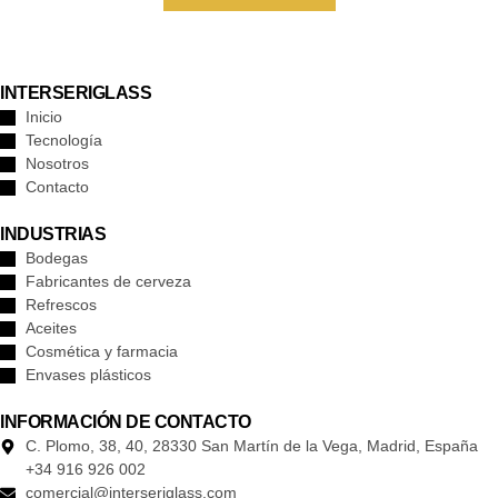
INTERSERIGLASS
Inicio
Tecnología
Nosotros
Contacto
INDUSTRIAS
Bodegas
Fabricantes de cerveza
Refrescos
Aceites
Cosmética y farmacia
Envases plásticos
INFORMACIÓN DE CONTACTO
C. Plomo, 38, 40, 28330 San Martín de la Vega, Madrid, España
+34 916 926 002
comercial@interseriglass.com