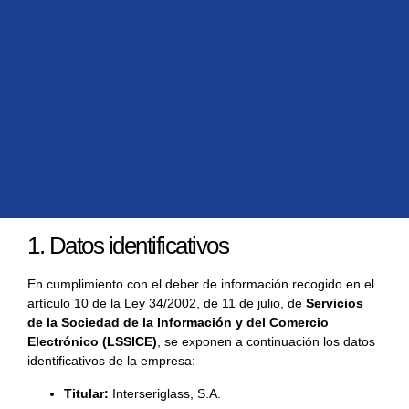
1. Datos identificativos
En cumplimiento con el deber de información recogido en el
artículo 10 de la Ley 34/2002, de 11 de julio, de
Servicios
de la Sociedad de la Información y del Comercio
Electrónico (LSSICE)
, se exponen a continuación los datos
identificativos de la empresa:
Titular:
Interseriglass, S.A.