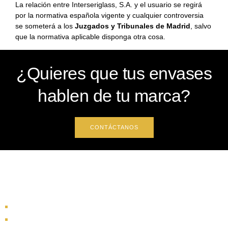
La relación entre Interseriglass, S.A. y el usuario se regirá
por la normativa española vigente y cualquier controversia
se someterá a los
Juzgados y Tribunales de Madrid
, salvo
que la normativa aplicable disponga otra cosa.
¿Quieres que tus envases
hablen de tu marca?
CONTÁCTANOS
INTERSERIGLASS
Inicio
Tecnología