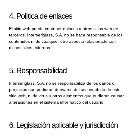
4. Política de enlaces
El sitio web puede contener enlaces a otros sitios web de
terceros. Interseriglass, S.A. no se hace responsable de los
contenidos ni de cualquier otro aspecto relacionado con
dichos sitios externos.
5. Responsabilidad
Interseriglass, S.A. no se responsabiliza de los daños o
perjuicios que pudieran derivarse del uso indebido de este
sitio web, ni de virus u otros elementos que pudieran causar
alteraciones en el sistema informático del usuario.
6. Legislación aplicable y jurisdicción